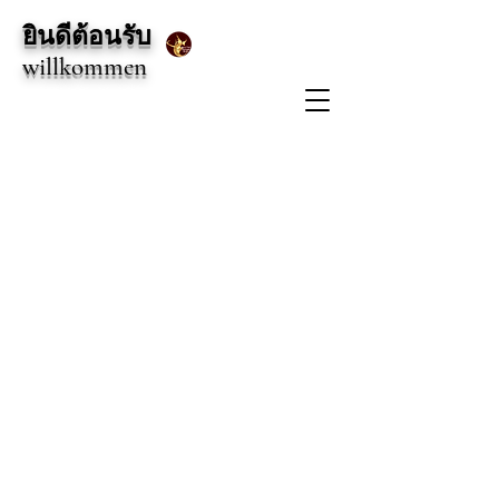
ยินดีต้อนรับ
willkommen