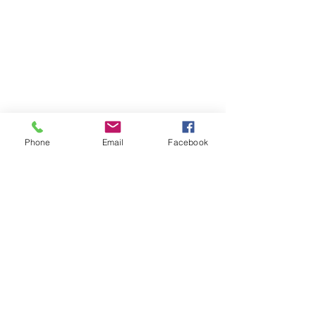
Phone
Email
Facebook